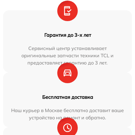
Гарантия до 3-х лет
Сервисный центр устанавливает
оригинальные запчасти техники TCL и
предоставляет гарантию до 3 лет.
Бесплатная доставка
Наш курьер в Москве бесплатно доставит ваше
устройство на ремонт и обратно.