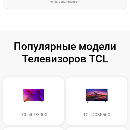
конфиденциальности
Популярные модели
Телевизоров TCL
TCL 40D3000
TCL 40S6500