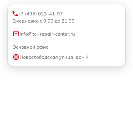
+7 (495) 023-41-97
Ежедневно с 9:00 до 21:00
info@tcl-repair-center.ru
Основной офис
Новослободская улица, дом 4