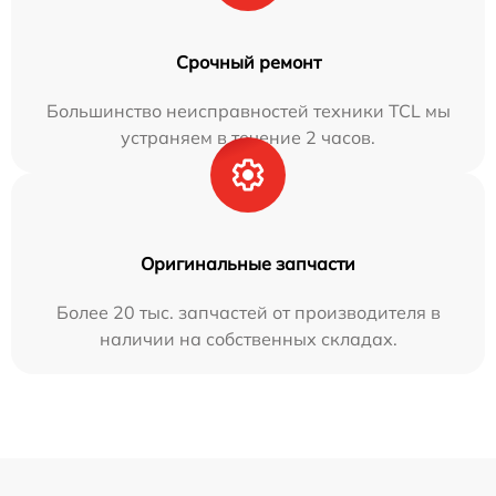
Срочный ремонт
Большинство неисправностей техники TCL мы
устраняем в течение 2 часов.
Оригинальные запчасти
Более 20 тыс. запчастей от производителя в
наличии на собственных складах.