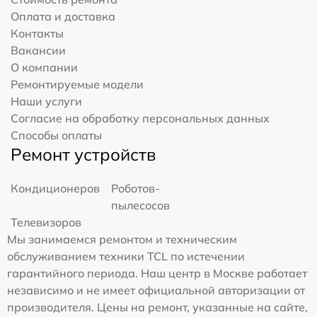
Оплата и доставка
Контакты
Вакансии
О компании
Ремонтируемые модели
Наши услуги
Согласие на обработку персональных данных
Способы оплаты
Ремонт устройств
Кондиционеров
Роботов-
пылесосов
Телевизоров
Мы занимаемся ремонтом и техническим
обслуживанием техники TCL по истечении
гарантийного периода. Наш центр в Москве работает
независимо и не имеет официальной авторизации от
производителя. Цены на ремонт, указанные на сайте,