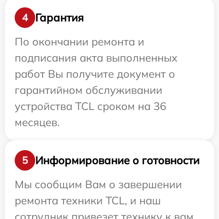
Гарантия
4
По окончании ремонта и
подписания акта выполненных
работ Вы получите документ о
гарантийном обслуживании
устройства TCL сроком на 36
месяцев.
Информирование о готовности
5
Мы сообщим Вам о завершении
ремонта техники TCL, и наш
сотрудник привезет технику к вам