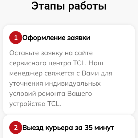
Этапы работы
Оформление заявки
1
Оставьте заявку на сайте
сервисного центра TCL. Наш
менеджер свяжется с Вами для
уточнения индивидуальных
условий ремонта Вашего
устройства TCL.
Выезд курьера за 35 минут
2