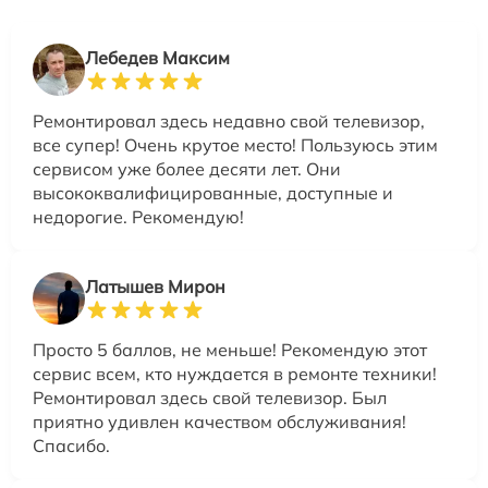
Лебедев Максим
Ремонтировал здесь недавно свой телевизор,
все супер! Очень крутое место! Пользуюсь этим
сервисом уже более десяти лет. Они
высококвалифицированные, доступные и
недорогие. Рекомендую!
Латышев Мирон
Просто 5 баллов, не меньше! Рекомендую этот
сервис всем, кто нуждается в ремонте техники!
Ремонтировал здесь свой телевизор. Был
приятно удивлен качеством обслуживания!
Спасибо.