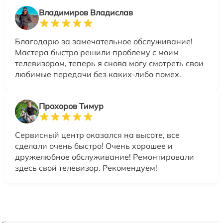
Владимиров Владислав
Благодарю за замечательное обслуживание!
Мастера быстро решили проблему с моим
телевизором, теперь я снова могу смотреть свои
любимые передачи без каких-либо помех.
Прохоров Тимур
Сервисный центр оказался на высоте, все
сделали очень быстро! Очень хорошее и
дружелюбное обслуживание! Ремонтировали
здесь свой телевизор. Рекомендуем!