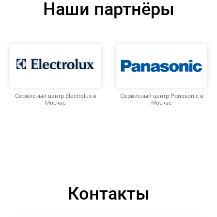
Наши партнёры
Сервисный центр Electrolux в
Сервисный центр Panasonic в
Москве
Москве
Контакты