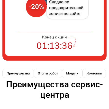
Скидка по
-20%
предварительной
записи на сайте
Конец акции
01:13:35
Преимущества
Этапы работ
Модели
Контакты
Преимущества сервис-
центра