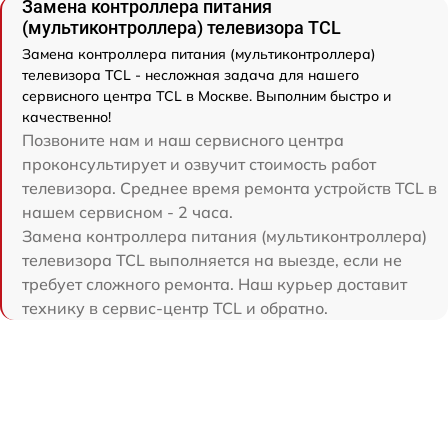
Замена контроллера питания
(мультиконтроллера) телевизора TCL
Замена контроллера питания (мультиконтроллера)
телевизора TCL - несложная задача для нашего
сервисного центра TCL в Москве. Выполним быстро и
качественно!
Позвоните нам и наш сервисного центра
проконсультирует и озвучит стоимость работ
телевизора. Среднее время ремонта устройств TCL в
нашем сервисном - 2 часа.
Замена контроллера питания (мультиконтроллера)
телевизора TCL выполняется на выезде, если не
требует сложного ремонта. Наш курьер доставит
технику в сервис-центр TCL и обратно.