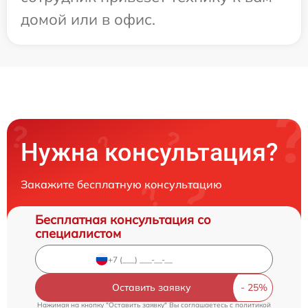
домой или в офис.
Нужна консультация?
Закажите бесплатную консультацию
Бесплатная консультация со
специалистом
Оставить заявку
Нажимая на кнопку "Оставить заявку" Вы соглашаетесь c
политикой