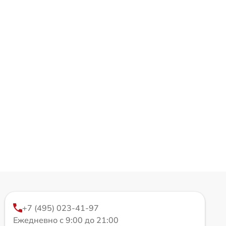
+7 (495) 023-41-97
Ежедневно с 9:00 до 21:00