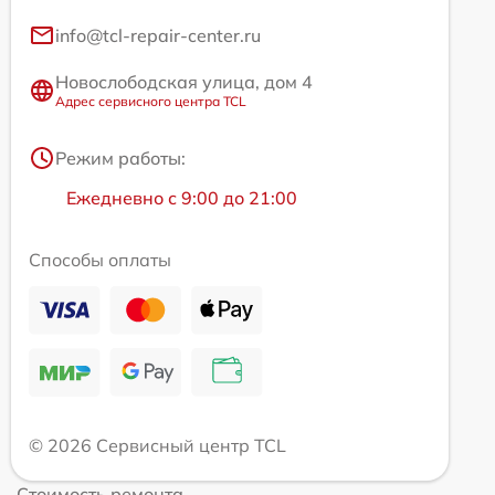
info@tcl-repair-center.ru
Новослободская улица, дом 4
Адрес сервисного центра TCL
Режим работы:
Ежедневно с 9:00 до 21:00
Способы оплаты
© 2026 Сервисный центр TCL
Стоимость ремонта