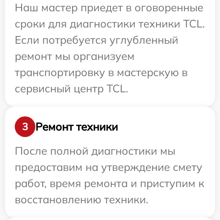
Наш мастер приедет в оговоренные
сроки для диагностики техники TCL.
Если потребуется углубленный
ремонт мы организуем
транспортировку в мастерскую в
сервисный центр TCL.
Ремонт техники
3
После полной диагностики мы
предоставим на утверждение смету
работ, время ремонта и приступим к
восстановлению техники.