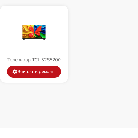
Телевизор TCL 32S5200
Заказать ремонт