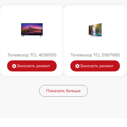
Телевизор TCL 40S6500
Телевизор TCL 55EP680
Заказать ремонт
Заказать ремонт
Показать больше