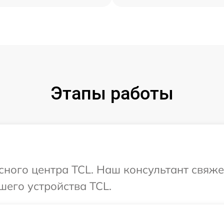
Этапы работы
исного центра TCL. Наш консультант свяже
шего устройства TCL.