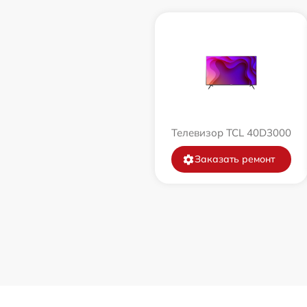
Телевизор TCL 40D3000
Заказать ремонт