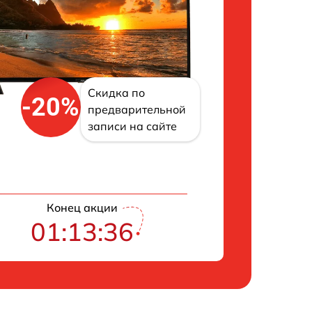
Скидка по
-20%
предварительной
записи на сайте
Конец акции
01:13:35