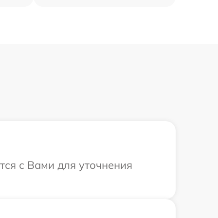
тся с Вами для уточнения