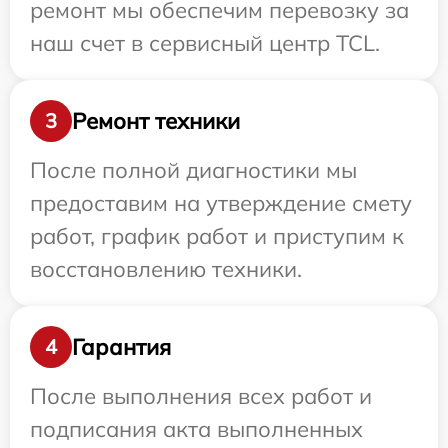
ремонт мы обеспечим перевозку за
наш счет в сервисный центр TCL.
Ремонт техники
3
После полной диагностики мы
предоставим на утверждение смету
работ, график работ и приступим к
восстановлению техники.
Гарантия
4
После выполнения всех работ и
подписания акта выполненных