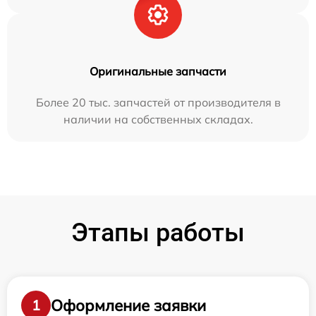
Оригинальные запчасти
Более 20 тыс. запчастей от производителя в
наличии на собственных складах.
Этапы работы
Оформление заявки
1