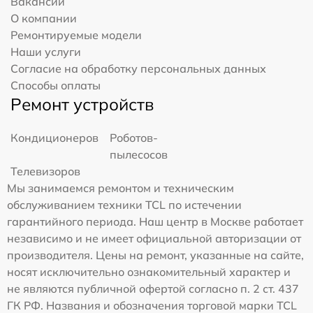
Вакансии
О компании
Ремонтируемые модели
Наши услуги
Согласие на обработку персональных данных
Способы оплаты
Ремонт устройств
Кондиционеров
Роботов-
пылесосов
Телевизоров
Мы занимаемся ремонтом и техническим
обслуживанием техники TCL по истечении
гарантийного периода. Наш центр в Москве работает
независимо и не имеет официальной авторизации от
производителя. Цены на ремонт, указанные на сайте,
носят исключительно ознакомительный характер и
не являются публичной офертой согласно п. 2 ст. 437
ГК РФ. Названия и обозначения торговой марки TCL