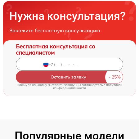
Нужна консультация?
Закажите бесплатную консультацию
Бесплатная консультация со
специалистом
Оставить заявку
Нажимая на кнопку "Оставить заявку" Вы соглашаетесь c
политикой
конфиденциальности
Популярные модели