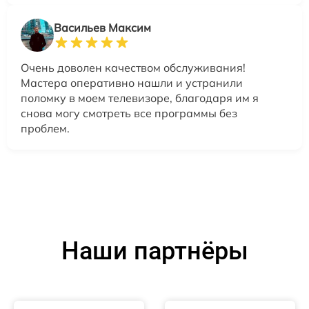
Васильев Максим
Очень доволен качеством обслуживания!
Мастера оперативно нашли и устранили
поломку в моем телевизоре, благодаря им я
снова могу смотреть все программы без
проблем.
Наши партнёры