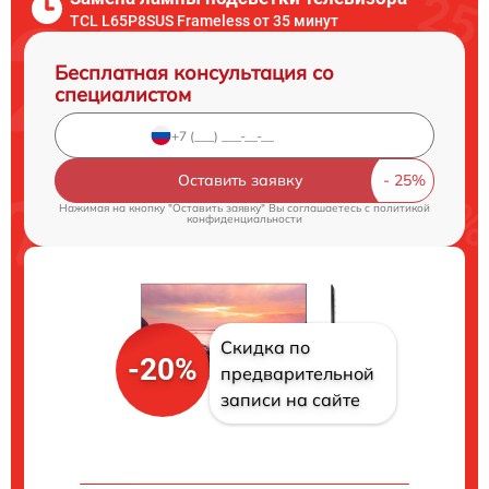
TCL L65P8SUS Frameless от 35 минут
Бесплатная консультация со
специалистом
Оставить заявку
Нажимая на кнопку "Оставить заявку" Вы соглашаетесь c
политикой
конфиденциальности
Скидка по
-20%
предварительной
записи на сайте