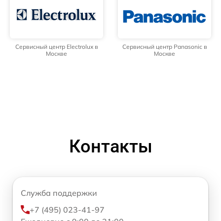
Сервисный центр Electrolux в
Сервисный центр Panasonic в
Москве
Москве
Контакты
Служба поддержки
+7 (495) 023-41-97