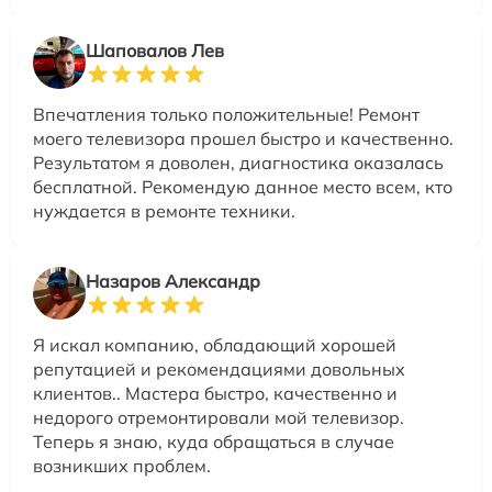
Шаповалов Лев
Впечатления только положительные! Ремонт
моего телевизора прошел быстро и качественно.
Результатом я доволен, диагностика оказалась
бесплатной. Рекомендую данное место всем, кто
нуждается в ремонте техники.
Назаров Александр
Я искал компанию, обладающий хорошей
репутацией и рекомендациями довольных
клиентов.. Мастера быстро, качественно и
недорого отремонтировали мой телевизор.
Теперь я знаю, куда обращаться в случае
возникших проблем.