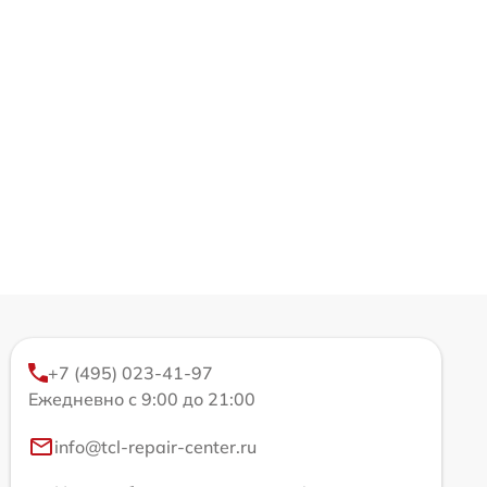
+7 (495) 023-41-97
Ежедневно с 9:00 до 21:00
info@tcl-repair-center.ru