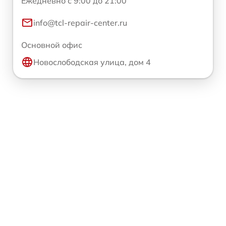
Ежедневно с 9:00 до 21:00
info@tcl-repair-center.ru
Основной офис
Новослободская улица, дом 4