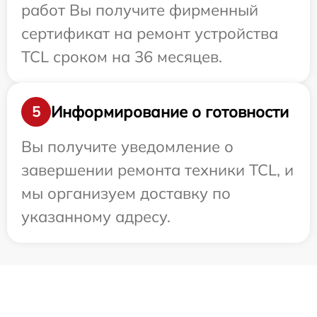
работ Вы получите фирменный
сертификат на ремонт устройства
TCL сроком на 36 месяцев.
Информирование о готовности
5
Вы получите уведомление о
завершении ремонта техники TCL, и
мы организуем доставку по
указанному адресу.