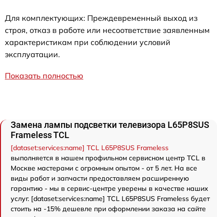
Для комплектующих: Преждевременный выход из
строя, отказ в работе или несоответствие заявленным
характеристикам при соблюдении условий
эксплуатации.
Показать полностью
Замена лампы подсветки телевизора L65P8SUS
Frameless TCL
[dataset:services:name] TCL L65P8SUS Frameless
выполняется в нашем профильном сервисном центр TCL в
Москве мастерами с огромным опытом - от 5 лет. На все
виды работ и запчасти предоставляем расширенную
гарантию - мы в сервис-центре уверены в качестве наших
услуг. [dataset:services:name] TCL L65P8SUS Frameless будет
стоить на -15% дешевле при оформлении заказа на сайте