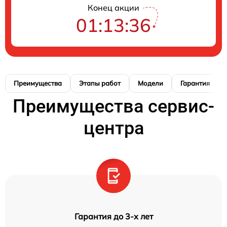
Конец акции
01:13:35
Преимущества
Этапы работ
Модели
Гарантия
Преимущества сервис-
центра
Гарантия до 3-х лет