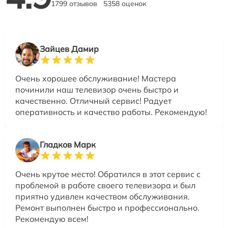
1799 отзывов
5358 оценок
Зайцев Дамир
Очень хорошее обслуживание! Мастера
починили наш телевизор очень быстро и
качественно. Отличный сервис! Радует
оперативность и качество работы. Рекомендую!
Гладков Марк
Очень крутое место! Обратился в этот сервис с
проблемой в работе своего телевизора и был
приятно удивлен качеством обслуживания.
Ремонт выполнен быстро и профессионально.
Рекомендую всем!