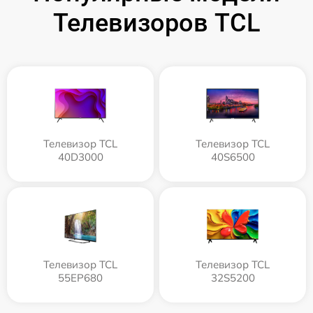
Телевизоров TCL
Телевизор TCL
Телевизор TCL
40D3000
40S6500
Телевизор TCL
Телевизор TCL
55EP680
32S5200