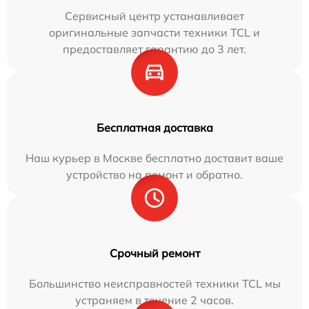
Сервисный центр устанавливает
оригинальные запчасти техники TCL и
предоставляет гарантию до 3 лет.
Бесплатная доставка
Наш курьер в Москве бесплатно доставит ваше
устройство на ремонт и обратно.
Срочный ремонт
Большинство неисправностей техники TCL мы
устраняем в течение 2 часов.