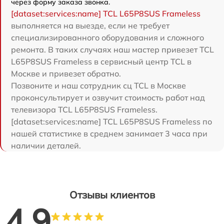
через форму заказа звонка.
[dataset:services:name] TCL L65P8SUS Frameless
выполняется на выезде, если не требует
специализированного оборудования и сложного
ремонта. В таких случаях наш мастер привезет TCL
L65P8SUS Frameless в сервисный центр TCL в
Москве и привезет обратно.
Позвоните и наш сотрудник сц TCL в Москве
проконсультирует и озвучит стоимость работ над
телевизора TCL L65P8SUS Frameless.
[dataset:services:name] TCL L65P8SUS Frameless по
нашей статистике в среднем занимает 3 часа при
наличии деталей.
Отзывы клиентов
4.9