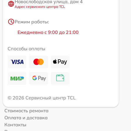
Новослободская улица, дом 4
Адрес сервисного центра TCL
Режим работы:
Ежедневно с 9:00 до 21:00
Способы оплаты
© 2026 Сервисный центр TCL
Стоимость ремонта
Оплата и доставка
Контакты