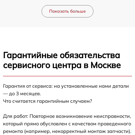
Показать больше
Гарантийные обязательства
сервисного центра в Москве
Гарантия от сервиса: на установленные нами детали
— до 3 месяцев.
Что считается гарантийным случаем?
Для работ: Повторное возникновение неисправности,
который прямо обусловлен с качеством проведенного
ремонта (например, некорректный монтаж запчасти).