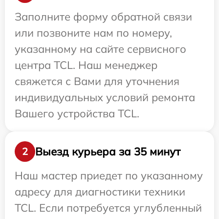
Заполните форму обратной связи
или позвоните нам по номеру,
указанному на сайте сервисного
центра TCL. Наш менеджер
свяжется с Вами для уточнения
индивидуальных условий ремонта
Вашего устройства TCL.
Выезд курьера за 35 минут
2
Наш мастер приедет по указанному
адресу для диагностики техники
TCL. Если потребуется углубленный