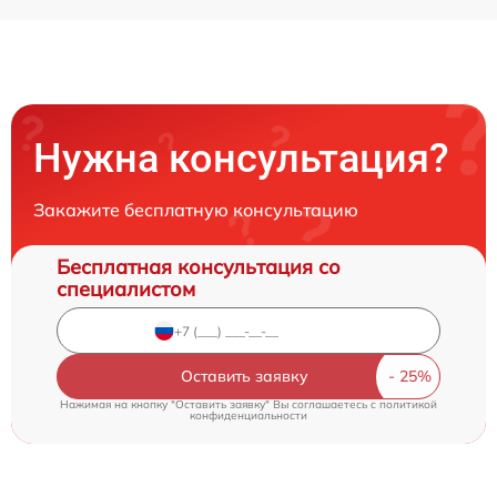
Нужна консультация?
Закажите бесплатную консультацию
Бесплатная консультация со
специалистом
Оставить заявку
Нажимая на кнопку "Оставить заявку" Вы соглашаетесь c
политикой
конфиденциальности