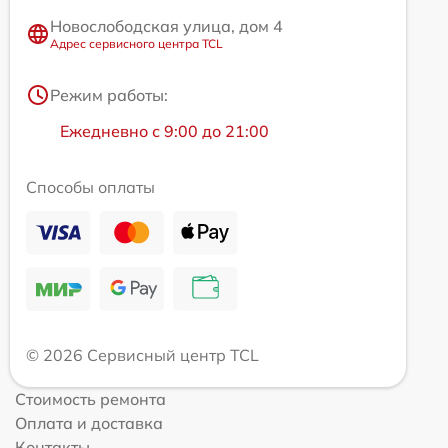
Новослободская улица, дом 4
Адрес сервисного центра TCL
Режим работы:
Ежедневно с 9:00 до 21:00
Способы оплаты
© 2026 Сервисный центр TCL
Стоимость ремонта
Оплата и доставка
Контакты