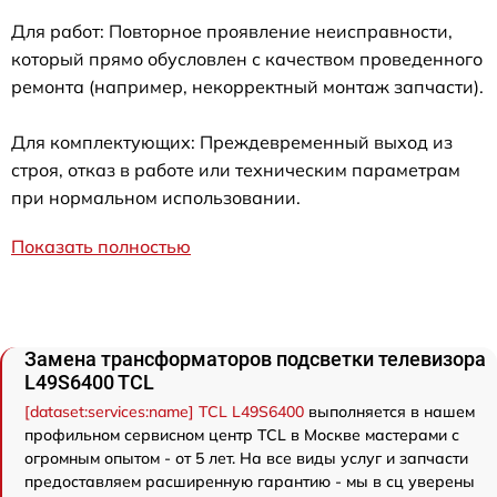
Для работ: Повторное проявление неисправности,
который прямо обусловлен с качеством проведенного
ремонта (например, некорректный монтаж запчасти).
Для комплектующих: Преждевременный выход из
строя, отказ в работе или техническим параметрам
при нормальном использовании.
Показать полностью
Замена трансформаторов подсветки телевизора
L49S6400 TCL
[dataset:services:name] TCL L49S6400
выполняется в нашем
профильном сервисном центр TCL в Москве мастерами с
огромным опытом - от 5 лет. На все виды услуг и запчасти
предоставляем расширенную гарантию - мы в сц уверены