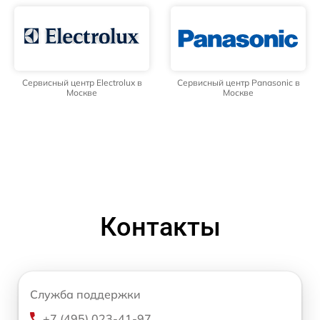
Сервисный центр Electrolux в
Сервисный центр Panasonic в
Москве
Москве
Контакты
Служба поддержки
+7 (495) 023-41-97