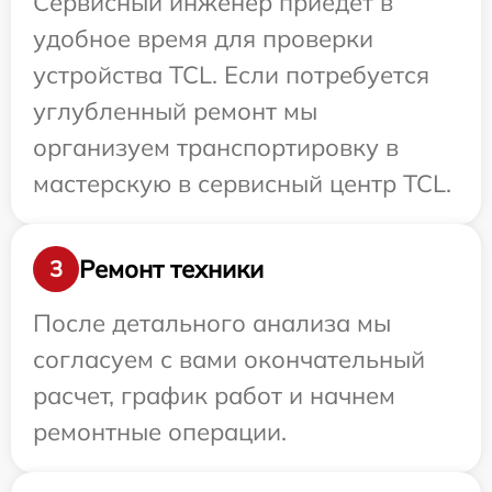
Сервисный инженер приедет в
удобное время для проверки
устройства TCL. Если потребуется
углубленный ремонт мы
организуем транспортировку в
мастерскую в сервисный центр TCL.
Ремонт техники
3
После детального анализа мы
согласуем с вами окончательный
расчет, график работ и начнем
ремонтные операции.