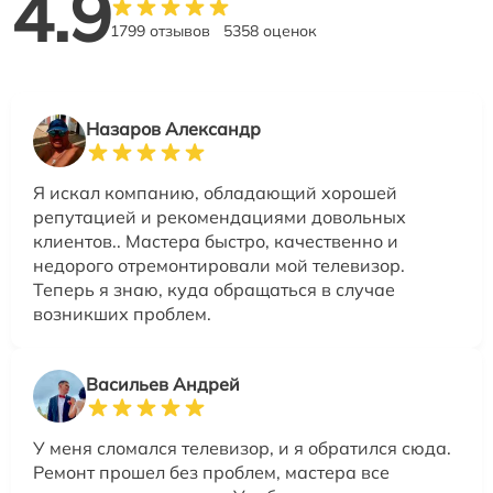
4.9
1799 отзывов
5358 оценок
Назаров Александр
Я искал компанию, обладающий хорошей
репутацией и рекомендациями довольных
клиентов.. Мастера быстро, качественно и
недорого отремонтировали мой телевизор.
Теперь я знаю, куда обращаться в случае
возникших проблем.
Васильев Андрей
У меня сломался телевизор, и я обратился сюда.
Ремонт прошел без проблем, мастера все