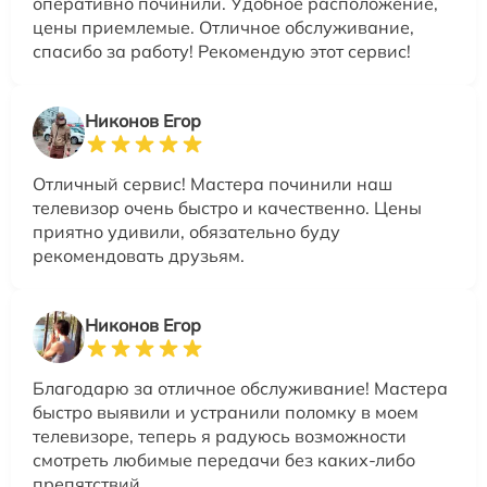
оперативно починили. Удобное расположение,
цены приемлемые. Отличное обслуживание,
спасибо за работу! Рекомендую этот сервис!
Никонов Егор
Отличный сервис! Мастера починили наш
телевизор очень быстро и качественно. Цены
приятно удивили, обязательно буду
рекомендовать друзьям.
Никонов Егор
Благодарю за отличное обслуживание! Мастера
быстро выявили и устранили поломку в моем
телевизоре, теперь я радуюсь возможности
смотреть любимые передачи без каких-либо
препятствий.