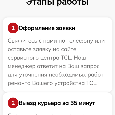
Этапы работы
Оформление заявки
1
Свяжитесь с нами по телефону или
оставьте заявку на сайте
сервисного центра TCL. Наш
менеджер ответит на Ваш запрос
для уточнения необходимых работ
ремонта Вашего устройства TCL.
Выезд курьера за 35 минут
2