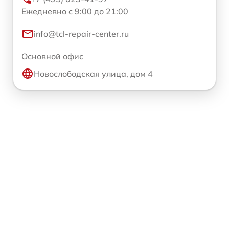
Ежедневно с 9:00 до 21:00
info@tcl-repair-center.ru
Основной офис
Новослободская улица, дом 4