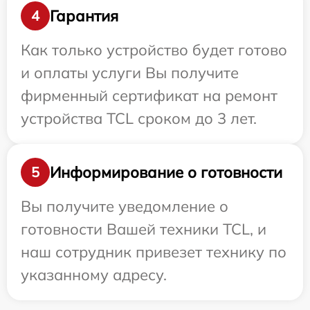
Гарантия
4
Как только устройство будет готово
и оплаты услуги Вы получите
фирменный сертификат на ремонт
устройства TCL сроком до 3 лет.
Информирование о готовности
5
Вы получите уведомление о
готовности Вашей техники TCL, и
наш сотрудник привезет технику по
указанному адресу.