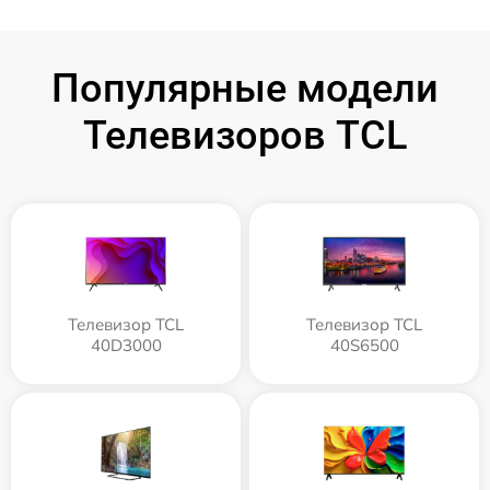
Популярные модели
Телевизоров TCL
Телевизор TCL
Телевизор TCL
40D3000
40S6500