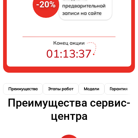
-20%
предварительной
записи на сайте
Конец акции
01:13:36
Преимущества
Этапы работ
Модели
Гарантия
Преимущества сервис-
центра