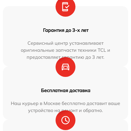
Гарантия до 3-х лет
Сервисный центр устанавливает
оригинальные запчасти техники TCL и
предоставляет гарантию до 3 лет.
Бесплатная доставка
Наш курьер в Москве бесплатно доставит ваше
устройство на ремонт и обратно.