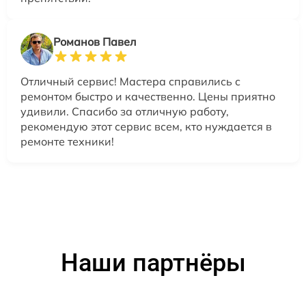
Романов Павел
Отличный сервис! Мастера справились с
ремонтом быстро и качественно. Цены приятно
удивили. Спасибо за отличную работу,
рекомендую этот сервис всем, кто нуждается в
ремонте техники!
Наши партнёры