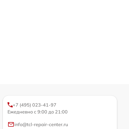
+7 (495) 023-41-97
Ежедневно с 9:00 до 21:00
info@tcl-repair-center.ru