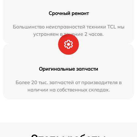
Срочный ремонт
Большинство неисправностей техники TCL мы
устраняем в течение 2 часов.
Оригинальные запчасти
Более 20 тыс. запчастей от производителя в
наличии на собственных складах.