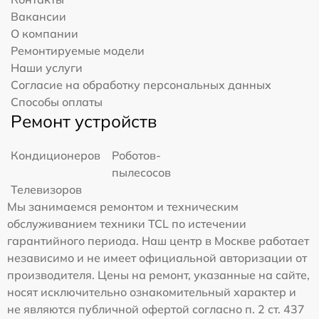
Вакансии
О компании
Ремонтируемые модели
Наши услуги
Согласие на обработку персональных данных
Способы оплаты
Ремонт устройств
Кондиционеров
Роботов-
пылесосов
Телевизоров
Мы занимаемся ремонтом и техническим
обслуживанием техники TCL по истечении
гарантийного периода. Наш центр в Москве работает
независимо и не имеет официальной авторизации от
производителя. Цены на ремонт, указанные на сайте,
носят исключительно ознакомительный характер и
не являются публичной офертой согласно п. 2 ст. 437