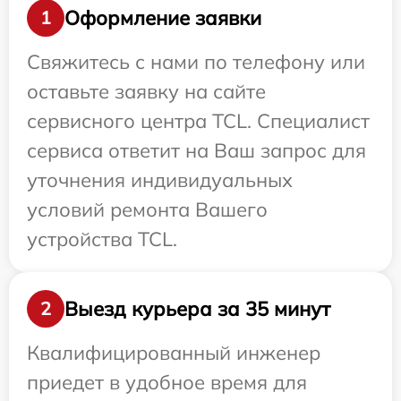
Оформление заявки
1
Свяжитесь с нами по телефону или
оставьте заявку на сайте
сервисного центра TCL. Специалист
сервиса ответит на Ваш запрос для
уточнения индивидуальных
условий ремонта Вашего
устройства TCL.
Выезд курьера за 35 минут
2
Квалифицированный инженер
приедет в удобное время для