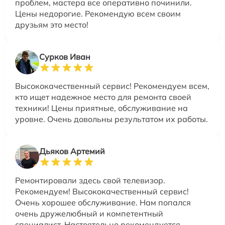
проблем, мастера все оперативно починили.
Цены недорогие. Рекомендую всем своим
друзьям это место!
Сурков Иван
Высококачественный сервис! Рекомендуем всем,
кто ищет надежное место для ремонта своей
техники! Цены приятные, обслуживание на
уровне. Очень довольны результатом их работы.
Дьяков Артемий
Ремонтировали здесь свой телевизор.
Рекомендуем! Высококачественный сервис!
Очень хорошее обслуживание. Нам попался
очень дружелюбный и компетентный
специалист. Настоятельно рекомендуется.