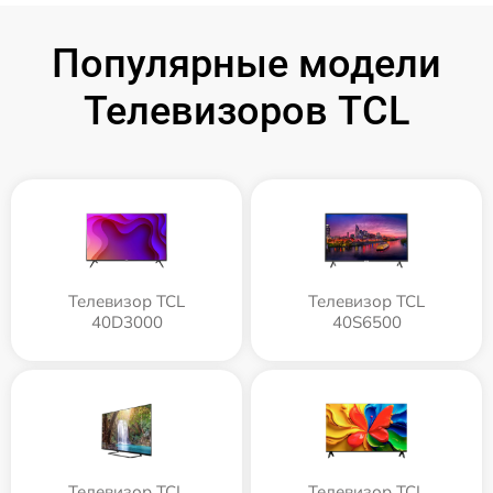
Популярные модели
Телевизоров TCL
Телевизор TCL
Телевизор TCL
40D3000
40S6500
Телевизор TCL
Телевизор TCL