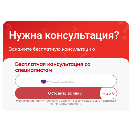
Нужна консультация?
Закажите бесплатную консультацию
Бесплатная консультация со
специалистом
Оставить заявку
Нажимая на кнопку "Оставить заявку" Вы соглашаетесь c
политикой
конфиденциальности