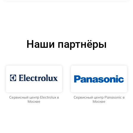
Наши партнёры
Сервисный центр Electrolux в
Сервисный центр Panasonic в
Москве
Москве