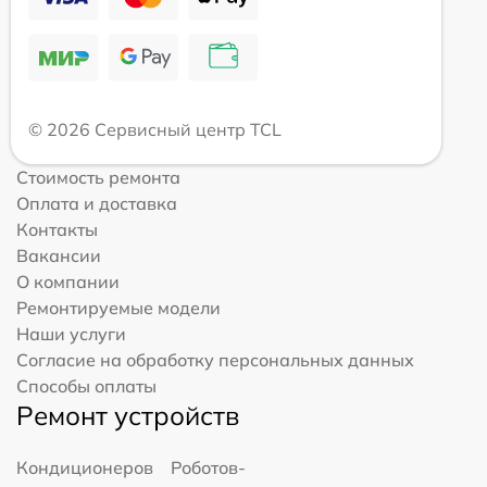
© 2026 Сервисный центр TCL
Стоимость ремонта
Оплата и доставка
Контакты
Вакансии
О компании
Ремонтируемые модели
Наши услуги
Согласие на обработку персональных данных
Способы оплаты
Ремонт устройств
Кондиционеров
Роботов-