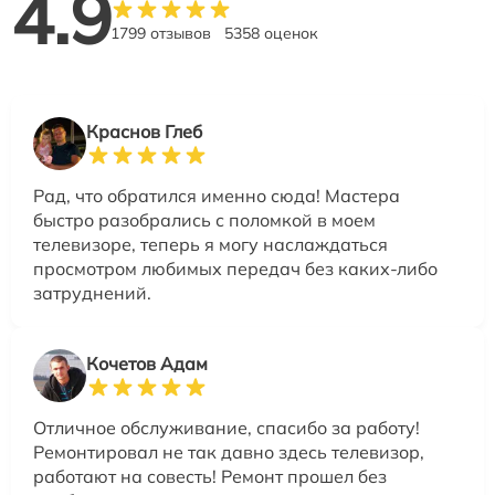
4.9
1799 отзывов
5358 оценок
Краснов Глеб
Рад, что обратился именно сюда! Мастера
быстро разобрались с поломкой в моем
телевизоре, теперь я могу наслаждаться
просмотром любимых передач без каких-либо
затруднений.
Кочетов Адам
Отличное обслуживание, спасибо за работу!
Ремонтировал не так давно здесь телевизор,
работают на совесть! Ремонт прошел без