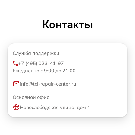
Контакты
Служба поддержки
+7 (495) 023-41-97
Ежедневно с 9:00 до 21:00
info@tcl-repair-center.ru
Основной офис
Новослободская улица, дом 4