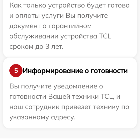
Как только устройство будет готово
и оплаты услуги Вы получите
документ о гарантийном
обслуживании устройства TCL
сроком до 3 лет.
Информирование о готовности
5
Вы получите уведомление о
готовности Вашей техники TCL, и
наш сотрудник привезет технику по
указанному адресу.