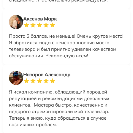
Аксенов Марк
Просто 5 баллов, не меньше! Очень крутое место!
Я обратился сюда с неисправностью моего
телевизора и был приятно удивлен качеством
обслуживания. Рекомендую всем!
Назаров Александр
Я искал компанию, обладающий хорошей
репутацией и рекомендациями довольных
клиентов.. Мастера быстро, качественно и
недорого отремонтировали мой телевизор.
Теперь я знаю, куда обращаться в случае
возникших проблем.