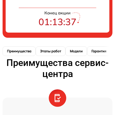
Конец акции
01:13:36
Преимущества
Этапы работ
Модели
Гарантия
Преимущества сервис-
центра