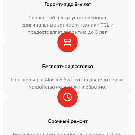
Гарантия до 3-х лет
Сервисный центр устанавливает
оригинальные запчасти техники TCL и
предоставляет гарантию до 3 лет.
Бесплатная доставка
Наш курьер в Москве бесплатно доставит ваше
устройство на ремонт и обратно.
Срочный ремонт
Большинство неисправностей техники TCL мы