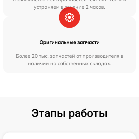
устраняем в течение 2 часов.
Оригинальные запчасти
Более 20 тыс. запчастей от производителя в
наличии на собственных складах.
Этапы работы