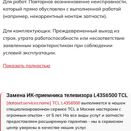
Для работ: Повторное возникновение неисправности,
который прямо обусловлен с выполненной работой
(например, некорректный монтаж запчасти).
Для комплектующих: Преждевременный выход из
строя, утрата работоспособности или несоответствие
заявленным характеристикам при соблюдении
условий эксплуатации.
Показать полностью
Замена ИК-приемника телевизора L43S6500 TCL
[dataset:services:name] TCL L43S6500
выполняется в нашем
специализированном сервисе TCL в Москве мастерами с
огромным опытом - от 5 лет. На все виды услуг и запчасти
предоставляем расширенную гарантию - мы в сервисном
центр уверены в качестве наших услуг.