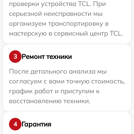
проверки устройства TCL. При
серьезной неисправности мы
организуем транспортировку в
мастерскую в сервисный центр TCL.
Ремонт техники
3
После детального анализа мы
согласуем с вами точную стоимость,
график работ и приступим к
восстановлению техники.
Гарантия
4