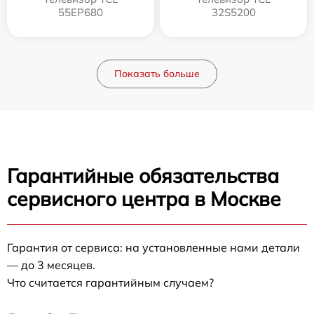
55EP680
32S5200
Показать больше
Гарантийные обязательства
сервисного центра в Москве
Гарантия от сервиса: на установленные нами детали
— до 3 месяцев.
Что считается гарантийным случаем?