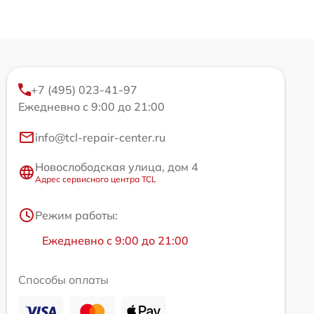
+7 (495) 023-41-97
Ежедневно с 9:00 до 21:00
info@tcl-repair-center.ru
Новослободская улица, дом 4
Адрес сервисного центра TCL
Режим работы:
Ежедневно с 9:00 до 21:00
Способы оплаты