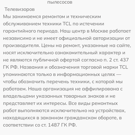
пылесосов
Телевизоров
Мы занимаемся ремонтом и техническим
обслуживанием техники TCL по истечении
гарантийного периода. Наш центр в Москве работает
независимо и не имеет официальной авторизации от
производителя. Цены на ремонт, указанные на сайте,
носят исключительно ознакомительный характер и
не являются публичной офертой согласно п. 2 ст. 437
ГК РФ. Названия и обозначения торговой марки TCL
упоминаются только в информационных целях —
чтобы обозначить перечень техники, с которой мы
работаем. Наша организация не аффилирована с
владельцами указанных товарных знаков и не
представляет их интересы. Все виды ремонтных
работ выполняются исключительно на устройствах,
находящихся в законном гражданском обороте, в
соответствии со ст. 1487 ГК РФ.