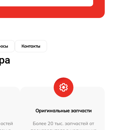
росы
Контакты
ра
Оригинальные запчасти
остей
Более 20 тыс. запчастей от