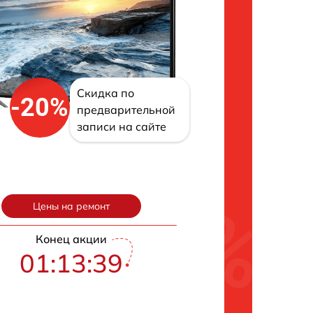
Скидка по
-20%
предварительной
записи на сайте
Цены на ремонт
Конец акции
01:13:38