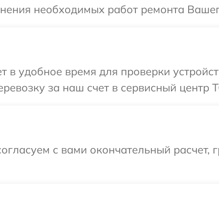
чнения необходимых работ ремонта Вашег
 в удобное время для проверки устройст
ревозку за наш счет в сервисный центр T
огласуем с вами окончательный расчет, г