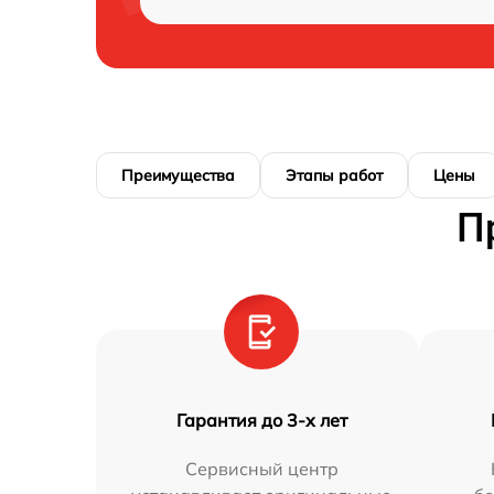
Преимущества
Этапы работ
Цены
П
Гарантия до 3-х лет
Сервисный центр