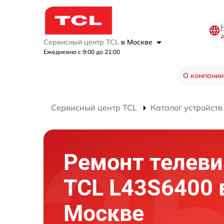
А
Сервисный центр TCL
в Москве
Ежедневно с 9:00 до 21:00
О компании
Сервисный центр TCL
Каталог устройств
Ремонт телеви
TCL L43S6400 
Москве