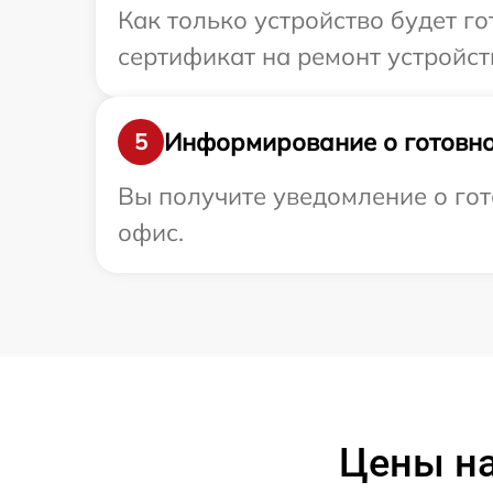
Как только устройство будет 
сертификат на ремонт устройст
Информирование о готовно
5
Вы получите уведомление о гот
офис.
Цены на