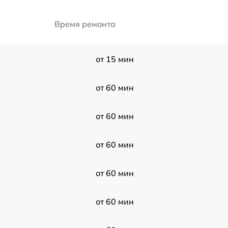
Время ремонта
от 15 мин
от 60 мин
от 60 мин
от 60 мин
от 60 мин
от 60 мин