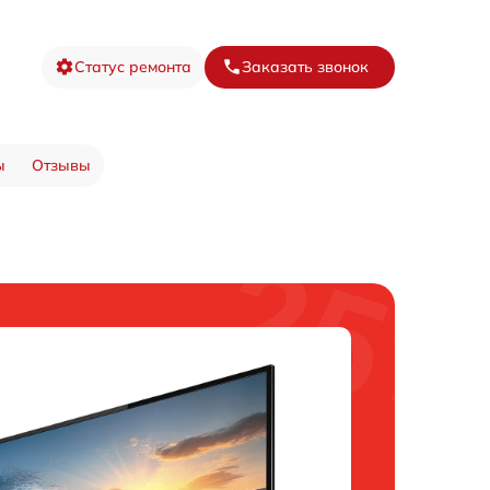
Статус ремонта
Заказать звонок
ы
Отзывы