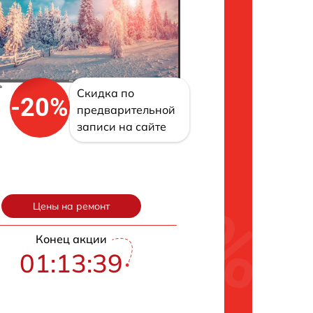
Скидка по
-20%
предварительной
записи на сайте
Цены на ремонт
Конец акции
01:13:38