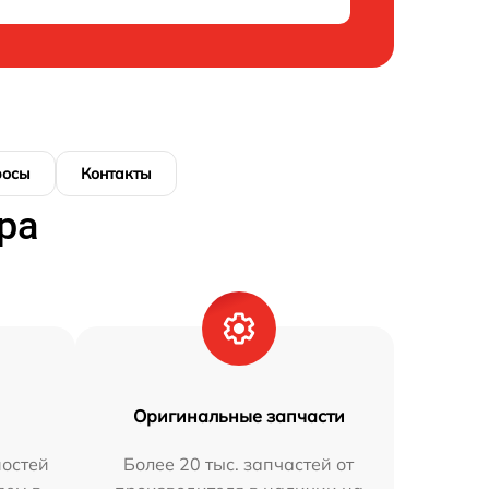
росы
Контакты
ра
Оригинальные запчасти
остей
Более 20 тыс. запчастей от