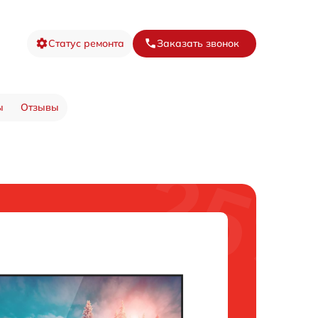
Статус ремонта
Заказать звонок
ы
Отзывы