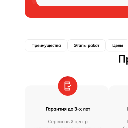
Преимущества
Этапы работ
Цены
П
Гарантия до 3-х лет
Сервисный центр