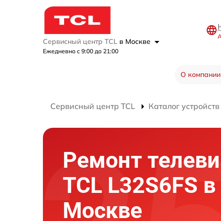
А
Сервисный центр TCL
в Москве
Ежедневно с 9:00 до 21:00
О компании
Сервисный центр TCL
Каталог устройств
Ремонт телеви
TCL L32S6FS в
Москве