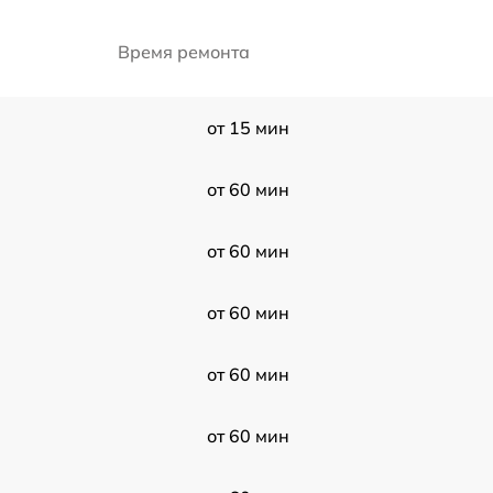
Время ремонта
от 15 мин
от 60 мин
от 60 мин
от 60 мин
от 60 мин
от 60 мин