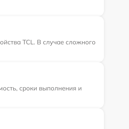
ойства TCL. В случае сложного
мость, сроки выполнения и