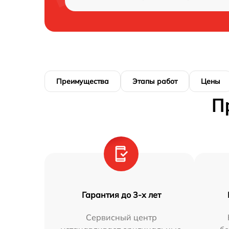
Преимущества
Этапы работ
Цены
П
Гарантия до 3-х лет
Сервисный центр