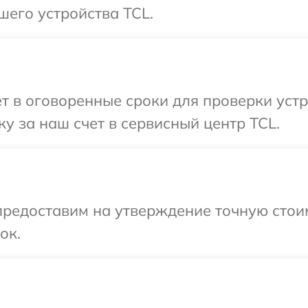
шего устройства TCL.
т в оговоренные сроки для проверки устр
у за наш счет в сервисный центр TCL.
предоставим на утверждение точную стои
ок.