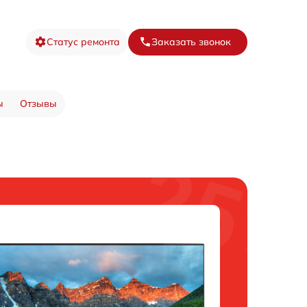
Статус ремонта
Заказать звонок
ы
Отзывы