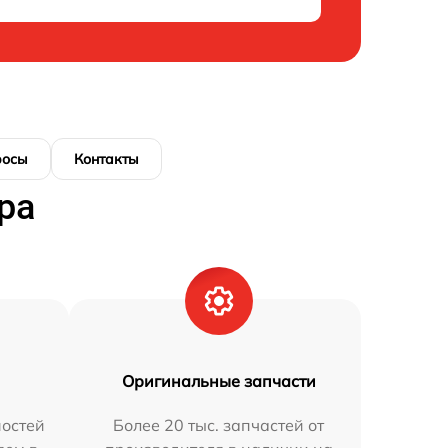
росы
Контакты
ра
Оригинальные запчасти
остей
Более 20 тыс. запчастей от