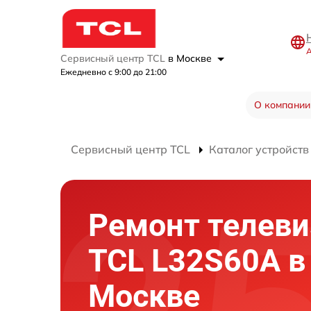
А
Сервисный центр TCL
в Москве
Ежедневно с 9:00 до 21:00
О компании
Сервисный центр TCL
Каталог устройств
Ремонт телеви
TCL L32S60A в
Москве