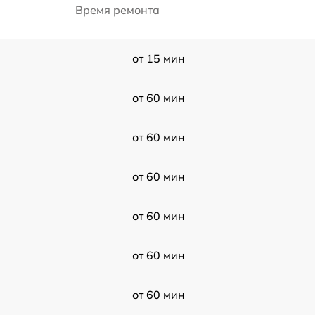
Время ремонта
от 15 мин
от 60 мин
от 60 мин
от 60 мин
от 60 мин
от 60 мин
от 60 мин