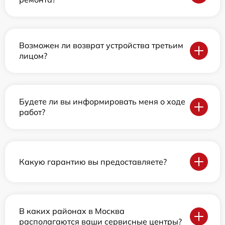
Возможен ли возврат устройства третьим
лицом?
Будете ли вы информировать меня о ходе
работ?
Какую гарантию вы предоставляете?
В каких районах в Москва
располагаются ваши сервисные центры?