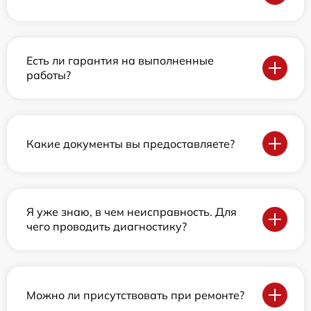
Есть ли гарантия на выполненные
работы?
Какие документы вы предоставляете?
Я уже знаю, в чем неисправность. Для
чего проводить диагностику?
Можно ли присутствовать при ремонте?