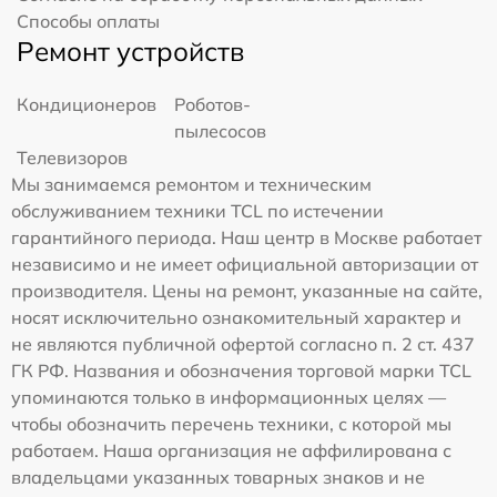
Способы оплаты
Ремонт устройств
Кондиционеров
Роботов-
пылесосов
Телевизоров
Мы занимаемся ремонтом и техническим
обслуживанием техники TCL по истечении
гарантийного периода. Наш центр в Москве работает
независимо и не имеет официальной авторизации от
производителя. Цены на ремонт, указанные на сайте,
носят исключительно ознакомительный характер и
не являются публичной офертой согласно п. 2 ст. 437
ГК РФ. Названия и обозначения торговой марки TCL
упоминаются только в информационных целях —
чтобы обозначить перечень техники, с которой мы
работаем. Наша организация не аффилирована с
владельцами указанных товарных знаков и не