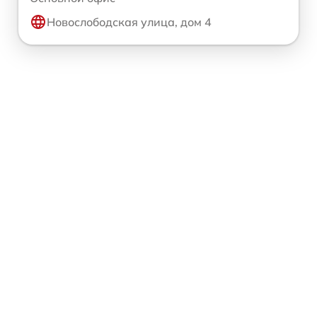
Новослободская улица, дом 4