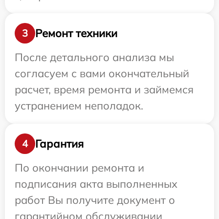
Ремонт техники
3
После детального анализа мы
согласуем с вами окончательный
расчет, время ремонта и займемся
устранением неполадок.
Гарантия
4
По окончании ремонта и
подписания акта выполненных
работ Вы получите документ о
гарантийном обслуживании