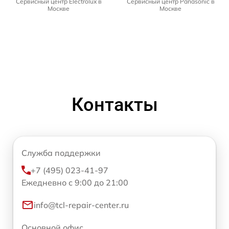
Сервисный центр Electrolux в
Сервисный центр Panasonic в
Москве
Москве
Контакты
Служба поддержки
+7 (495) 023-41-97
Ежедневно с 9:00 до 21:00
info@tcl-repair-center.ru
Основной офис