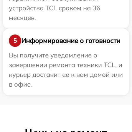
устройства TCL сроком на 36
месяцев.
Информирование о готовности
5
Вы получите уведомление о
завершении ремонта техники TCL, и
курьер доставит ее к вам домой или
в офис.