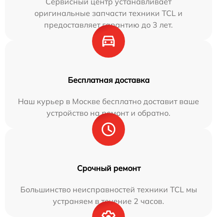
Сервисный центр устанавливает
оригинальные запчасти техники TCL и
предоставляет гарантию до 3 лет.
Бесплатная доставка
Наш курьер в Москве бесплатно доставит ваше
устройство на ремонт и обратно.
Срочный ремонт
Большинство неисправностей техники TCL мы
устраняем в течение 2 часов.