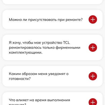
Можно ли присутствовать при ремонте?
Я хочу, чтобы мое устройство TCL
ремонтировалось только фирменными
комплектующими.
Каким образом меня уведомят о
готовности?
Что влияет на время выполнения
ремонта?