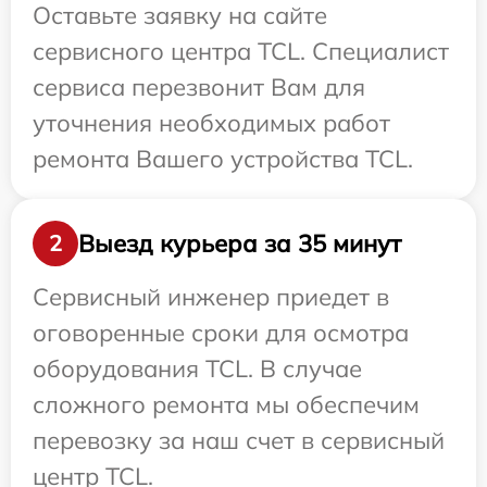
Оставьте заявку на сайте
сервисного центра TCL. Специалист
сервиса перезвонит Вам для
уточнения необходимых работ
ремонта Вашего устройства TCL.
Выезд курьера за 35 минут
2
Сервисный инженер приедет в
оговоренные сроки для осмотра
оборудования TCL. В случае
сложного ремонта мы обеспечим
перевозку за наш счет в сервисный
центр TCL.