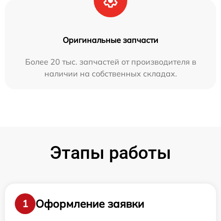
Оригинальные запчасти
Более 20 тыс. запчастей от производителя в
наличии на собственных складах.
Этапы работы
Оформление заявки
1