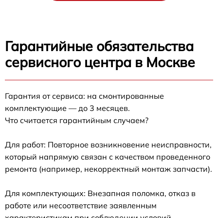
Гарантийные обязательства
сервисного центра в Москве
Гарантия от сервиса: на смонтированные
комплектующие — до 3 месяцев.
Что считается гарантийным случаем?
Для работ: Повторное возникновение неисправности,
который напрямую связан с качеством проведенного
ремонта (например, некорректный монтаж запчасти).
Для комплектующих: Внезапная поломка, отказ в
работе или несоответствие заявленным
характеристикам при соблюдении условий