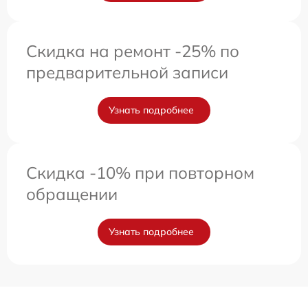
Скидка на ремонт -25% по
предварительной записи
Узнать подробнее
Скидка -10% при повторном
обращении
Узнать подробнее