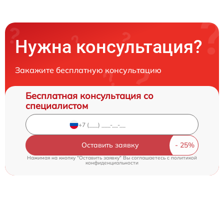
Нужна консультация?
Закажите бесплатную консультацию
Бесплатная консультация со
специалистом
Оставить заявку
Нажимая на кнопку "Оставить заявку" Вы соглашаетесь c
политикой
конфиденциальности