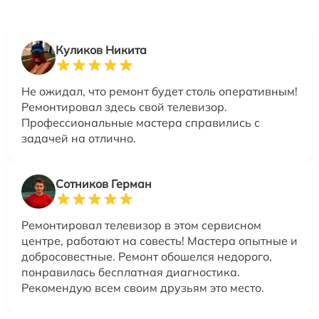
Куликов Никита
Не ожидал, что ремонт будет столь оперативным!
Ремонтировал здесь свой телевизор.
Профессиональные мастера справились с
задачей на отлично.
Сотников Герман
Ремонтировал телевизор в этом сервисном
центре, работают на совесть! Мастера опытные и
добросовестные. Ремонт обошелся недорого,
понравилась бесплатная диагностика.
Рекомендую всем своим друзьям это место.