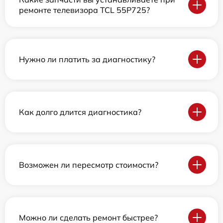
ремонте телевизора TCL 55P725?
Нужно ли платить за диагностику?
Как долго длится диагностика?
Возможен ли пересмотр стоимости?
Можно ли сделать ремонт быстрее?