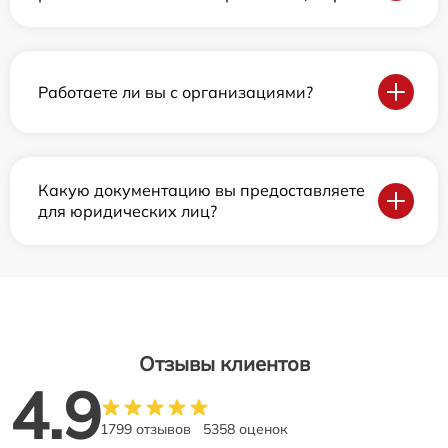
Работаете ли вы с организациями?
Какую документацию вы предоставляете
для юридических лиц?
Отзывы клиентов
4.9
1799 отзывов
5358 оценок