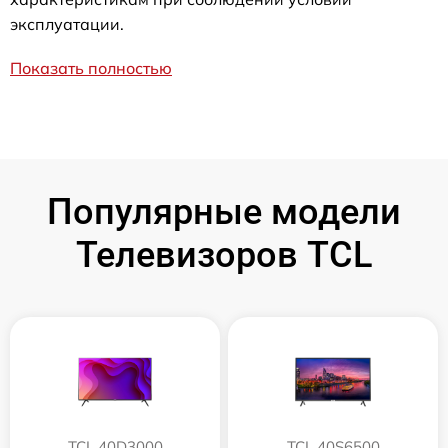
эксплуатации.
Показать полностью
Популярные модели
Телевизоров TCL
TCL 40D3000
TCL 40S6500