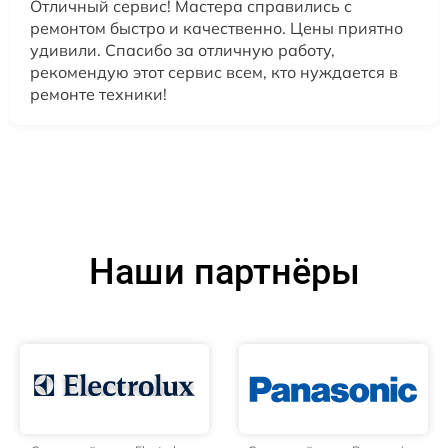
Отличный сервис! Мастера справились с
ремонтом быстро и качественно. Цены приятно
удивили. Спасибо за отличную работу,
рекомендую этот сервис всем, кто нуждается в
ремонте техники!
Наши партнёры