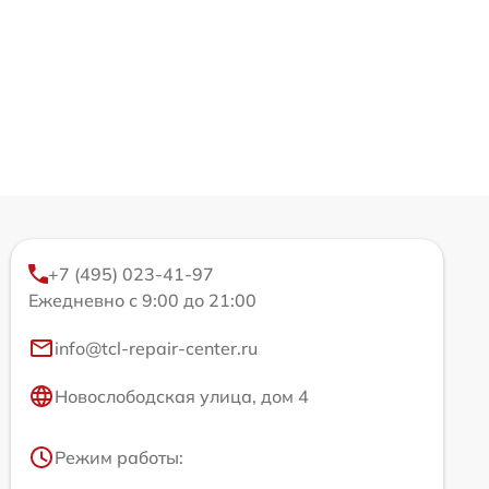
+7 (495) 023-41-97
Ежедневно с 9:00 до 21:00
info@tcl-repair-center.ru
Новослободская улица, дом 4
Режим работы: