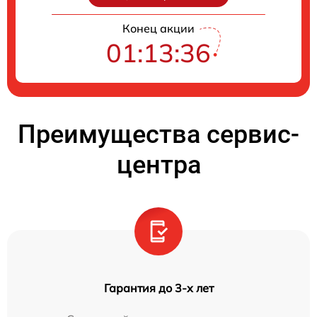
Конец акции
01:13:35
Преимущества сервис-
центра
Гарантия до 3-х лет