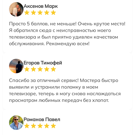
Аксенов Марк
Просто 5 баллов, не меньше! Очень крутое место!
Я обратился сюда с неисправностью моего
телевизора и был приятно удивлен качеством
обслуживания. Рекомендую всем!
Егоров Тимофей
Спасибо за отличный сервис! Мастера быстро
выявили и устранили поломку в моем
телевизоре, теперь я могу снова наслаждаться
просмотром любимых передач без хлопот.
Романов Павел