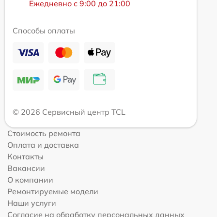
Ежедневно с 9:00 до 21:00
Способы оплаты
© 2026 Сервисный центр TCL
Стоимость ремонта
Оплата и доставка
Контакты
Вакансии
О компании
Ремонтируемые модели
Наши услуги
Согласие на обработку персональных данных