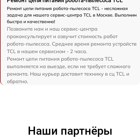
Ремонт цепи питания робота-пылесоса TCL
Ремонт цепи питания робота-пылесоса TCL - несложная
задача для нашего сервис-центра TCL в Москве. Выполним
быстро и качественно!
Позвоните нам и наш сервис-центра
проконсультирует и озвучит стоимость работ
робота-пылесоса. Среднее время ремонта устройств
TCL в нашем сервисном - 2 часа.
Ремонт цепи питания робота-пылесоса TCL
выполняется на выезде, если не требует сложного
ремонта. Наш курьер доставит технику в сц TCL и
обратно.
Наши партнёры