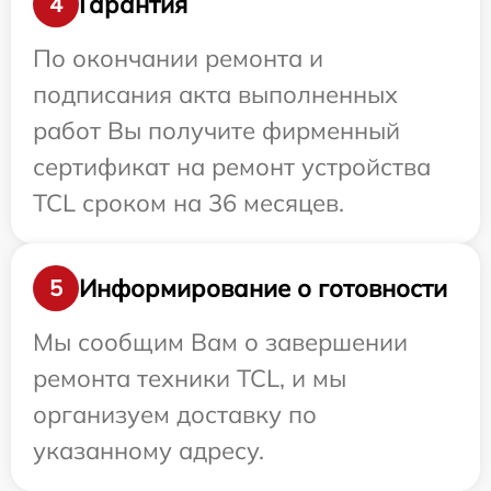
Гарантия
4
По окончании ремонта и
подписания акта выполненных
работ Вы получите фирменный
сертификат на ремонт устройства
TCL сроком на 36 месяцев.
Информирование о готовности
5
Мы сообщим Вам о завершении
ремонта техники TCL, и мы
организуем доставку по
указанному адресу.