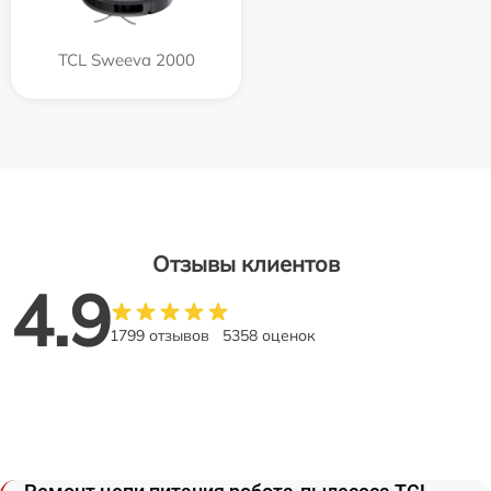
TCL Sweeva 2000
Отзывы клиентов
4.9
1799 отзывов
5358 оценок