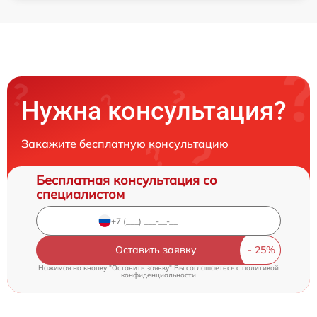
Нужна консультация?
Закажите бесплатную консультацию
Бесплатная консультация со
специалистом
Оставить заявку
Нажимая на кнопку "Оставить заявку" Вы соглашаетесь c
политикой
конфиденциальности