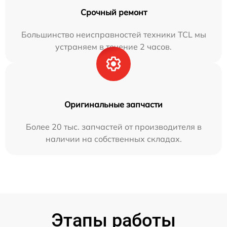
Срочный ремонт
Большинство неисправностей техники TCL мы
устраняем в течение 2 часов.
Оригинальные запчасти
Более 20 тыс. запчастей от производителя в
наличии на собственных складах.
Этапы работы