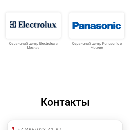
Сервисный центр Electrolux в
Сервисный центр Panasonic в
Москве
Москве
Контакты
+7 (495) 023-41-97