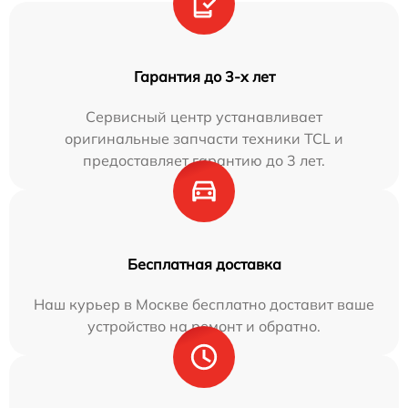
Гарантия до 3-х лет
Сервисный центр устанавливает
оригинальные запчасти техники TCL и
предоставляет гарантию до 3 лет.
Бесплатная доставка
Наш курьер в Москве бесплатно доставит ваше
устройство на ремонт и обратно.