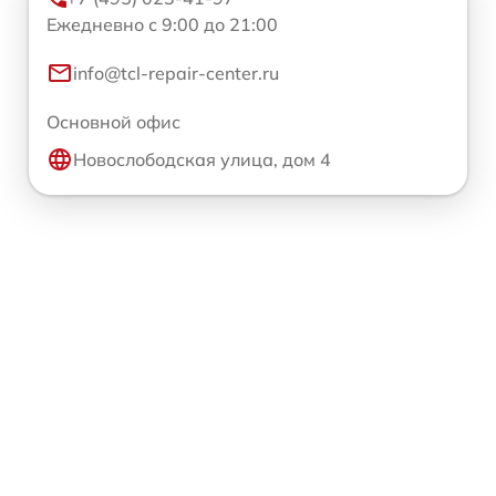
Ежедневно с 9:00 до 21:00
info@tcl-repair-center.ru
Основной офис
Новослободская улица, дом 4