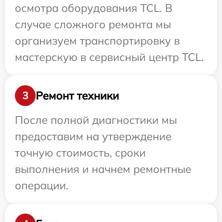
осмотра оборудования TCL. В
случае сложного ремонта мы
организуем транспортировку в
мастерскую в сервисный центр TCL.
Ремонт техники
3
После полной диагностики мы
предоставим на утверждение
точную стоимость, сроки
выполнения и начнем ремонтные
операции.