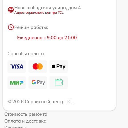
Новослободская улица, дом 4
Адрес сервисного центра TCL
Режим работы:
Ежедневно с 9:00 до 21:00
Способы оплаты
© 2026 Сервисный центр TCL
Стоимость ремонта
Оплата и доставка
Контакты