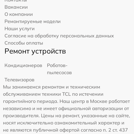
Вакансии
О компании
Ремонтируемые модели
Наши услуги
Согласие на обработку персональных данных
Способы оплаты
Ремонт устройств
Кондиционеров
Роботов-
пылесосов
Телевизоров
Мы занимаемся ремонтом и техническим
обслуживанием техники TCL по истечении
гарантийного периода. Наш центр в Москве работает
независимо и не имеет официальной авторизации от
производителя. Цены на ремонт, указанные на сайте,
носят исключительно ознакомительный характер и
не являются публичной офертой согласно п. 2 ст. 437