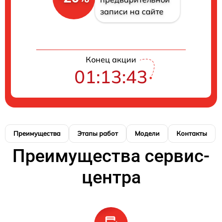
записи на сайте
Конец акции
01:13:42
Преимущества
Этапы работ
Модели
Контакты
Преимущества сервис-
центра