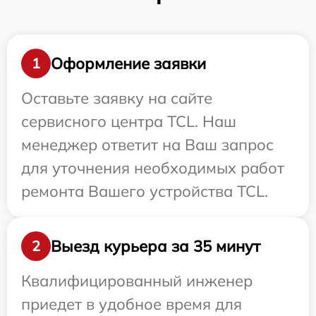
Оформление заявки
1
Оставьте заявку на сайте
сервисного центра TCL. Наш
менеджер ответит на Ваш запрос
для уточнения необходимых работ
ремонта Вашего устройства TCL.
Выезд курьера за 35 минут
2
Квалифицированный инженер
приедет в удобное время для