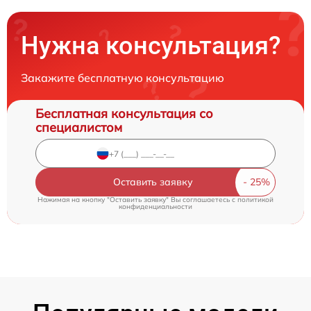
Нужна консультация?
Закажите бесплатную консультацию
Бесплатная консультация со
специалистом
Оставить заявку
Нажимая на кнопку "Оставить заявку" Вы соглашаетесь c
политикой
конфиденциальности