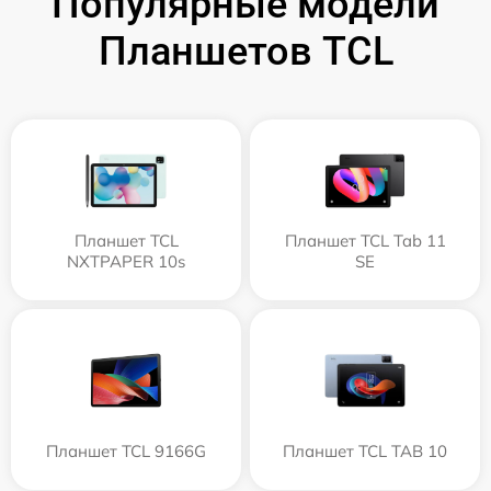
Популярные модели
Планшетов TCL
Планшет TCL
Планшет TCL Tab 11
NXTPAPER 10s
SE
Планшет TCL 9166G
Планшет TCL TAB 10