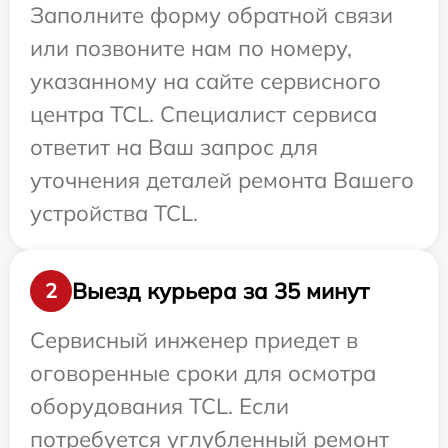
Заполните форму обратной связи
или позвоните нам по номеру,
указанному на сайте сервисного
центра TCL. Специалист сервиса
ответит на Ваш запрос для
уточнения деталей ремонта Вашего
устройства TCL.
Выезд курьера за 35 минут
2
Сервисный инженер приедет в
оговоренные сроки для осмотра
оборудования TCL. Если
потребуется углубленный ремонт