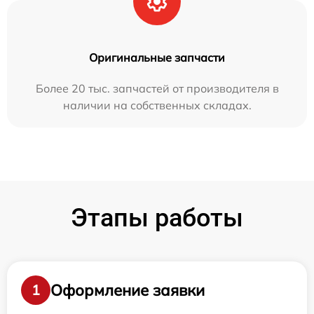
Оригинальные запчасти
Более 20 тыс. запчастей от производителя в
наличии на собственных складах.
Этапы работы
Оформление заявки
1