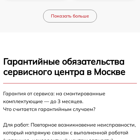
Показать больше
Гарантийные обязательства
сервисного центра в Москве
Гарантия от сервиса: на смонтированные
комплектующие — до 3 месяцев.
Что считается гарантийным случаем?
Для работ: Повторное возникновение неисправности,
который напрямую связан с выполненной работой