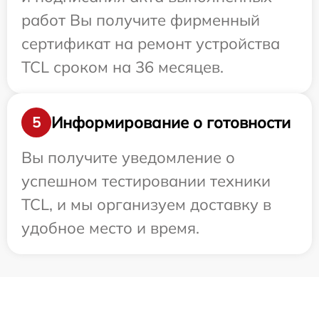
работ Вы получите фирменный
сертификат на ремонт устройства
TCL сроком на 36 месяцев.
Информирование о готовности
5
Вы получите уведомление о
успешном тестировании техники
TCL, и мы организуем доставку в
удобное место и время.