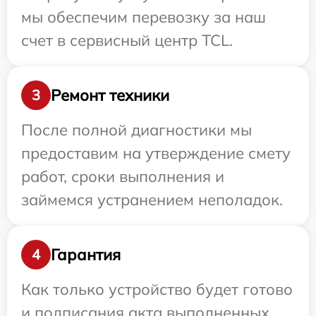
мы обеспечим перевозку за наш
счет в сервисный центр TCL.
Ремонт техники
3
После полной диагностики мы
предоставим на утверждение смету
работ, сроки выполнения и
займемся устранением неполадок.
Гарантия
4
Как только устройство будет готово
и подписания акта выполненных