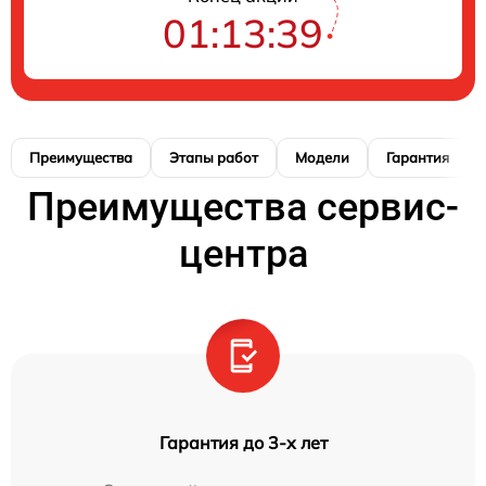
01:13:39
Преимущества
Этапы работ
Модели
Гарантия
Преимущества сервис-
центра
Гарантия до 3-х лет