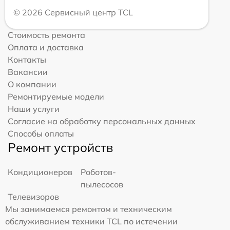
© 2026 Сервисный центр TCL
Стоимость ремонта
Оплата и доставка
Контакты
Вакансии
О компании
Ремонтируемые модели
Наши услуги
Согласие на обработку персональных данных
Способы оплаты
Ремонт устройств
Кондиционеров
Роботов-
пылесосов
Телевизоров
Мы занимаемся ремонтом и техническим
обслуживанием техники TCL по истечении