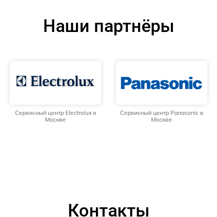
Наши партнёры
Сервисный центр Electrolux в
Сервисный центр Panasonic в
Москве
Москве
Контакты