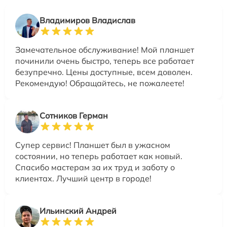
Владимиров Владислав
Замечательное обслуживание! Мой планшет
починили очень быстро, теперь все работает
безупречно. Цены доступные, всем доволен.
Рекомендую! Обращайтесь, не пожалеете!
Сотников Герман
Супер сервис! Планшет был в ужасном
состоянии, но теперь работает как новый.
Спасибо мастерам за их труд и заботу о
клиентах. Лучший центр в городе!
Ильинский Андрей