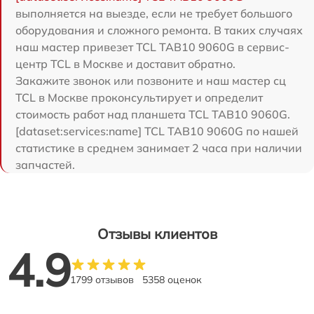
выполняется на выезде, если не требует большого
оборудования и сложного ремонта. В таких случаях
наш мастер привезет TCL TAB10 9060G в сервис-
центр TCL в Москве и доставит обратно.
Закажите звонок или позвоните и наш мастер сц
TCL в Москве проконсультирует и определит
стоимость работ над планшета TCL TAB10 9060G.
[dataset:services:name] TCL TAB10 9060G по нашей
статистике в среднем занимает 2 часа при наличии
запчастей.
Отзывы клиентов
4.9
1799 отзывов
5358 оценок