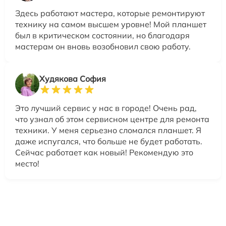
Здесь работают мастера, которые ремонтируют
технику на самом высшем уровне! Мой планшет
был в критическом состоянии, но благодаря
мастерам он вновь возобновил свою работу.
Худякова София
Это лучший сервис у нас в городе! Очень рад,
что узнал об этом сервисном центре для ремонта
техники. У меня серьезно сломался планшет. Я
даже испугался, что больше не будет работать.
Сейчас работает как новый! Рекомендую это
место!