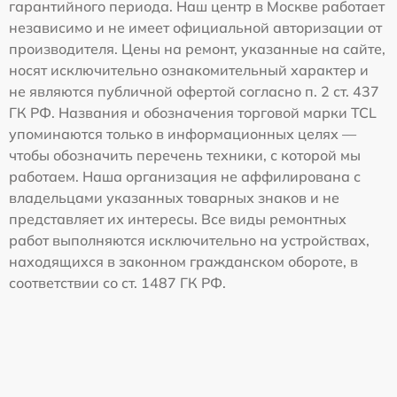
гарантийного периода. Наш центр в Москве работает
независимо и не имеет официальной авторизации от
производителя. Цены на ремонт, указанные на сайте,
носят исключительно ознакомительный характер и
не являются публичной офертой согласно п. 2 ст. 437
ГК РФ. Названия и обозначения торговой марки TCL
упоминаются только в информационных целях —
чтобы обозначить перечень техники, с которой мы
работаем. Наша организация не аффилирована с
владельцами указанных товарных знаков и не
представляет их интересы. Все виды ремонтных
работ выполняются исключительно на устройствах,
находящихся в законном гражданском обороте, в
соответствии со ст. 1487 ГК РФ.