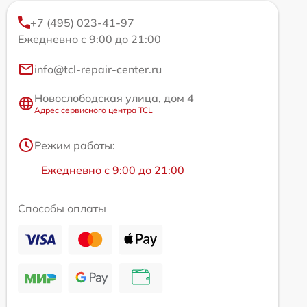
+7 (495) 023-41-97
Ежедневно с 9:00 до 21:00
info@tcl-repair-center.ru
Новослободская улица, дом 4
Адрес сервисного центра TCL
Режим работы:
Ежедневно с 9:00 до 21:00
Способы оплаты