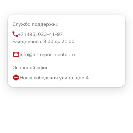
Служба поддержки
+7 (495) 023-41-97
Ежедневно с 9:00 до 21:00
info@tcl-repair-center.ru
Основной офис
Новослободская улица, дом 4