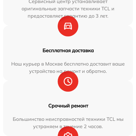
Сервисный центр устанавливает
оригинальные запчасти техники TCL и
предоставляет гарантию до 3 лет.
Бесплатная доставка
Наш курьер в Москве бесплатно доставит ваше
устройство на ремонт и обратно.
Срочный ремонт
Большинство неисправностей техники TCL мы
устраняем в течение 2 часов.