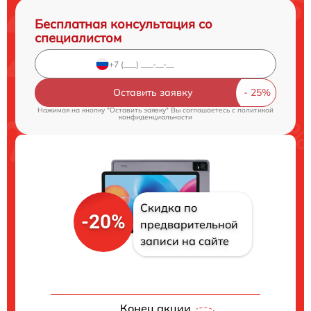
Бесплатная консультация со
специалистом
Оставить заявку
Нажимая на кнопку "Оставить заявку" Вы соглашаетесь c
политикой
конфиденциальности
Скидка по
-20%
предварительной
записи на сайте
Конец акции