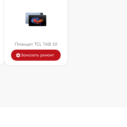
Планшет TCL TAB 10
Заказать ремонт