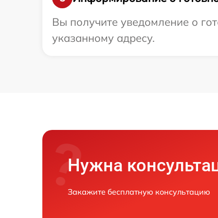
Вы получите уведомление о гот
указанному адресу.
Нужна консульта
Закажите бесплатную консультацию