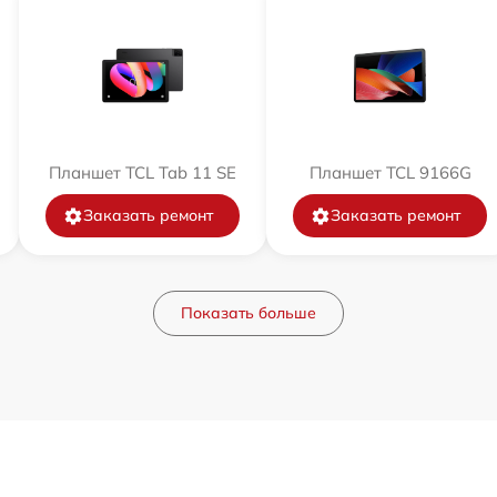
Планшет TCL Tab 11 SE
Планшет TCL 9166G
Заказать ремонт
Заказать ремонт
Показать больше