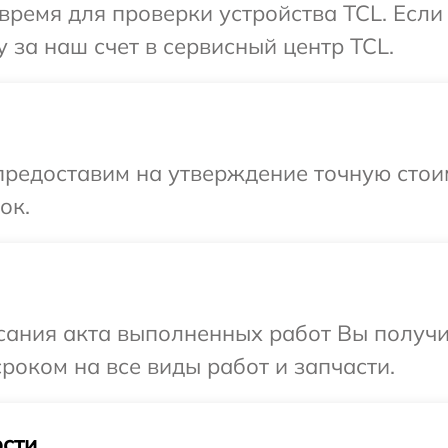
время для проверки устройства TCL. Если
 за наш счет в сервисный центр TCL.
редоставим на утверждение точную стоим
ок.
сания акта выполненных работ Вы получи
роком на все виды работ и запчасти.
сти