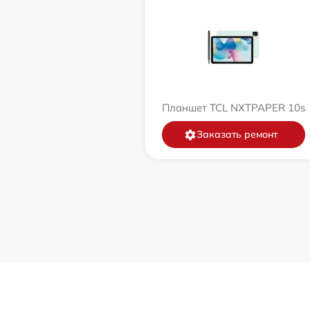
Планшет TCL NXTPAPER 10s
Заказать ремонт