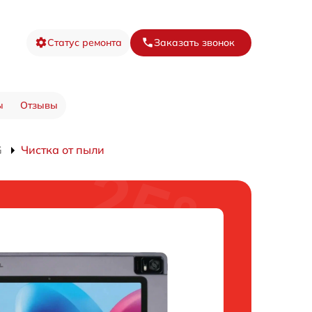
Статус ремонта
Заказать звонок
ы
Отзывы
G
Чистка от пыли