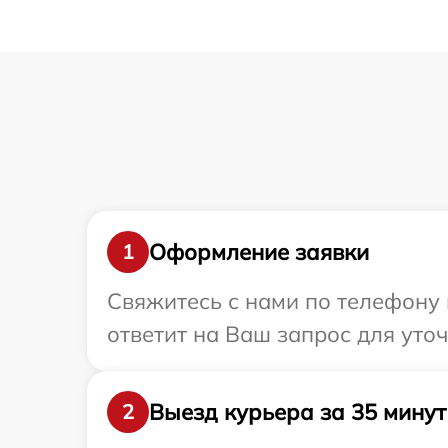
Оформление заявки
1
Свяжитесь с нами по телефону 
ответит на Ваш запрос для уто
Выезд курьера за 35 минут
2