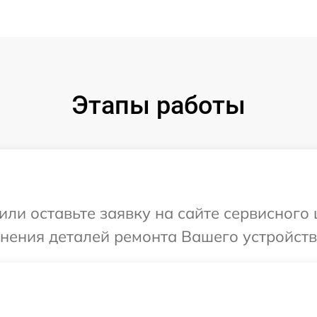
Этапы работы
или оставьте заявку на сайте сервисного
чнения деталей ремонта Вашего устройств