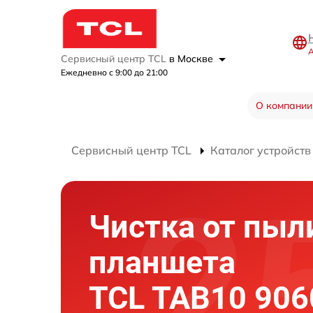
А
Сервисный центр TCL
в Москве
Ежедневно с 9:00 до 21:00
О компании
Сервисный центр TCL
Каталог устройств
Чистка от пыл
планшета
TCL TAB10 90