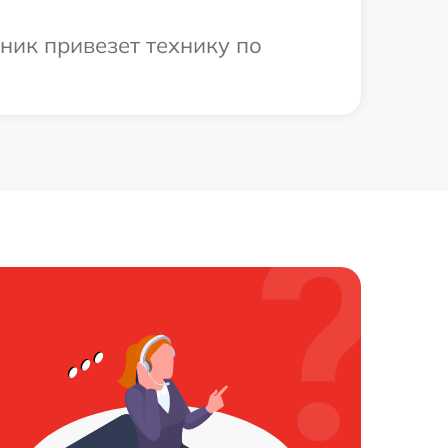
ник привезет технику по