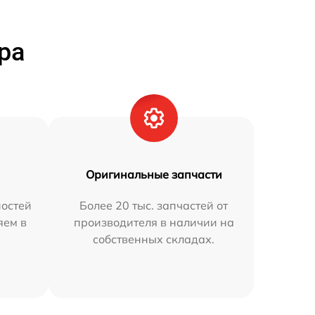
ра
Оригинальные запчасти
остей
Более 20 тыс. запчастей от
яем в
производителя в наличии на
собственных складах.