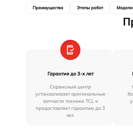
Преимущества
Этапы работ
Модели
П
Гарантия до 3-х лет
Сервисный центр
устанавливает оригинальные
бе
запчасти техники TCL и
у
предоставляет гарантию до 3
лет.