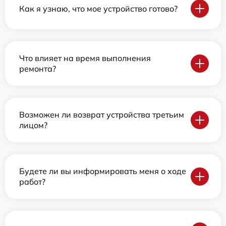
Как я узнаю, что мое устройство готово?
Что влияет на время выполнения
ремонта?
Возможен ли возврат устройства третьим
лицом?
Будете ли вы информировать меня о ходе
работ?