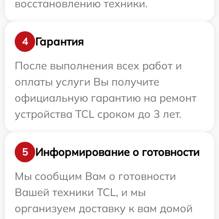
восстановлению техники.
Гарантия
4
После выполнения всех работ и
оплаты услуги Вы получите
официальную гарантию на ремонт
устройства TCL сроком до 3 лет.
Информирование о готовности
5
Мы сообщим Вам о готовности
Вашей техники TCL, и мы
организуем доставку к вам домой