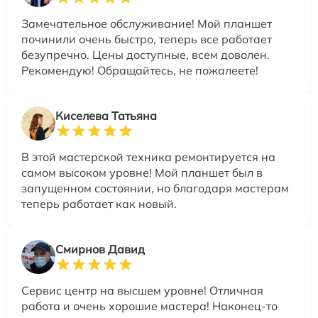
Замечательное обслуживание! Мой планшет
починили очень быстро, теперь все работает
безупречно. Цены доступные, всем доволен.
Рекомендую! Обращайтесь, не пожалеете!
Киселева Татьяна
В этой мастерской техника ремонтируется на
самом высоком уровне! Мой планшет был в
запущенном состоянии, но благодаря мастерам
теперь работает как новый.
Смирнов Давид
Сервис центр на высшем уровне! Отличная
работа и очень хорошие мастера! Наконец-то