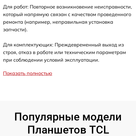
Для работ: Повторное возникновение неисправности,
который напрямую связан с качеством проведенного
ремонта (например, неправильная установка
запчасти).
Для комплектующих: Преждевременный выход из
строя, отказ в работе или техническим параметрам
при соблюдении условий эксплуатации.
Показать полностью
Популярные модели
Планшетов TCL