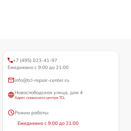
+7 (495) 023-41-97
Ежедневно с 9:00 до 21:00
info@tcl-repair-center.ru
Новослободская улица, дом 4
Адрес сервисного центра TCL
Режим работы:
Ежедневно с 9:00 до 21:00