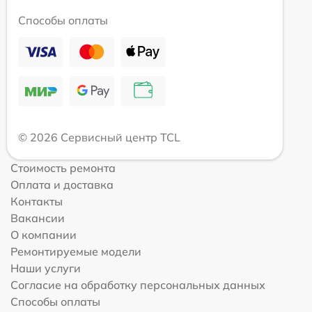
Способы оплаты
© 2026 Сервисный центр TCL
Стоимость ремонта
Оплата и доставка
Контакты
Вакансии
О компании
Ремонтируемые модели
Наши услуги
Согласие на обработку персональных данных
Способы оплаты