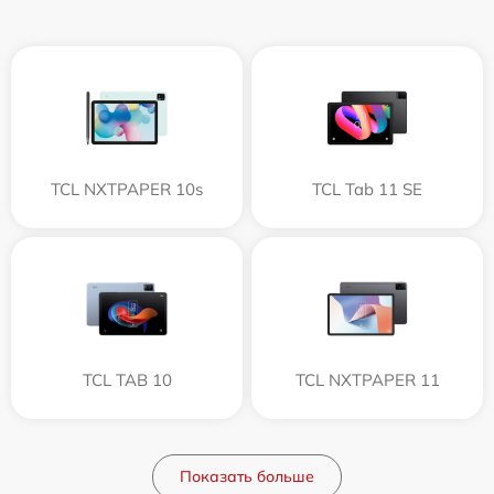
TCL NXTPAPER 10s
TCL Tab 11 SE
TCL TAB 10
TCL NXTPAPER 11
Показать больше