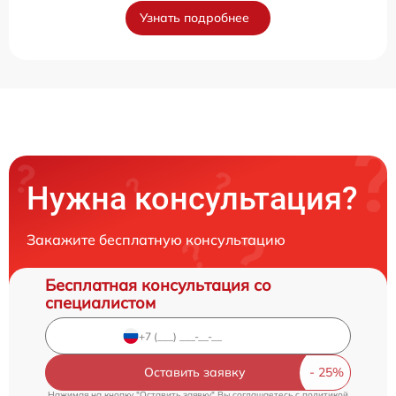
Узнать подробнее
Нужна консультация?
Закажите бесплатную консультацию
Бесплатная консультация со
специалистом
Оставить заявку
Нажимая на кнопку "Оставить заявку" Вы соглашаетесь c
политикой