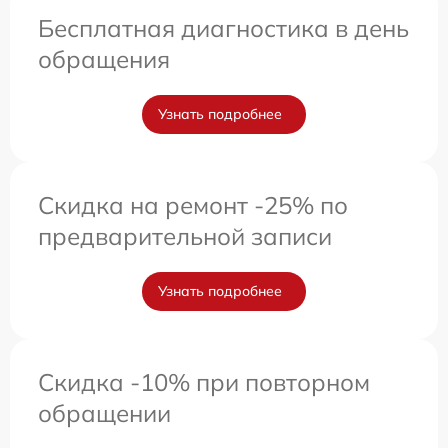
Бесплатная диагностика в день
обращения
Узнать подробнее
Скидка на ремонт -25% по
предварительной записи
Узнать подробнее
Скидка -10% при повторном
обращении