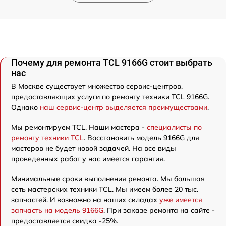
Почему для ремонта TCL 9166G стоит выбрать
нас
В Москве существует множество сервис-центров,
предоставляющих услуги по ремонту техники TCL 9166G.
Однако
наш сервис-центр выделяется преимуществами
.
Мы ремонтируем TCL. Наши мастера -
специалисты по
ремонту техники TCL
. Восстановить модель 9166G для
мастеров не будет новой задачей. На все виды
проведенных работ у нас имеется гарантия.
Минимальные сроки выполнения ремонта. Мы большая
сеть мастерских техники TCL. Мы имеем более 20 тыс.
запчастей. И возможно на наших складах
уже имеется
запчасть на модель 9166G
. При заказе ремонта на сайте -
предоставляется скидка -25%.