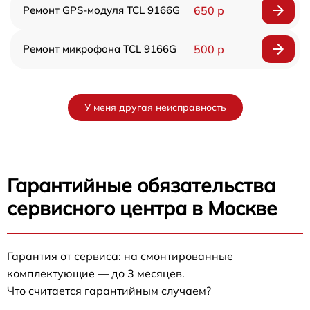
Ремонт GPS-модуля TCL 9166G
650 р
Ремонт микрофона TCL 9166G
500 р
У меня другая неисправность
Гарантийные обязательства
сервисного центра в Москве
Гарантия от сервиса: на смонтированные
комплектующие — до 3 месяцев.
Что считается гарантийным случаем?