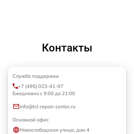
Контакты
Служба поддержки
+7 (495) 023-41-97
Ежедневно с 9:00 до 21:00
info@tcl-repair-center.ru
Основной офис
Новослободская улица, дом 4