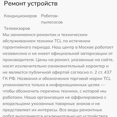
Ремонт устройств
Кондиционеров
Роботов-
пылесосов
Телевизоров
Мы занимаемся ремонтом и техническим
обслуживанием техники TCL по истечении
гарантийного периода. Наш центр в Москве работает
независимо и не имеет официальной авторизации от
производителя. Цены на ремонт, указанные на сайте,
носят исключительно ознакомительный характер и
не являются публичной офертой согласно п. 2 ст. 437
ГК РФ. Названия и обозначения торговой марки TCL
упоминаются только в информационных целях —
чтобы обозначить перечень техники, с которой мы
работаем. Наша организация не аффилирована с
владельцами указанных товарных знаков и не
представляет их интересы. Все виды ремонтных
работ выполняются исключительно на устройствах,