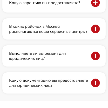
Какую гарантию вы предоставляете?
В каких районах в Москва
располагаются ваши сервисные центры?
Выполняете ли вы ремонт для
юридических лиц?
Какую документацию вы предоставляете
для юридических лиц?