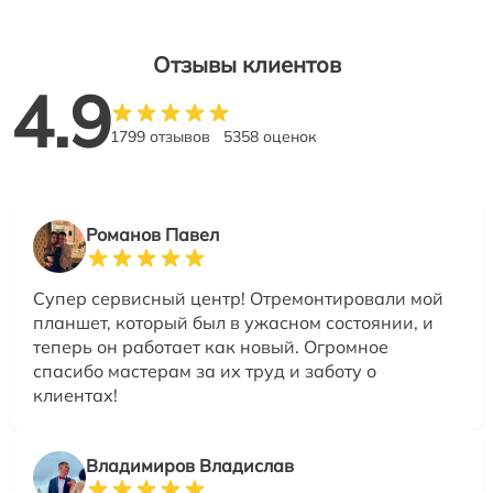
Отзывы клиентов
4.9
1799 отзывов
5358 оценок
Романов Павел
Супер сервисный центр! Отремонтировали мой
планшет, который был в ужасном состоянии, и
теперь он работает как новый. Огромное
спасибо мастерам за их труд и заботу о
клиентах!
Владимиров Владислав