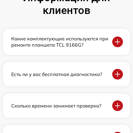
клиентов
Какие комплектующие используются при
ремонте планшета TCL 9166G?
Есть ли у вас бесплатная диагностика?
Сколько времени занимает проверка?