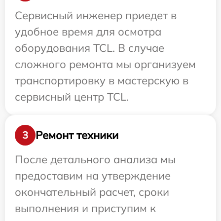
Сервисный инженер приедет в
удобное время для осмотра
оборудования TCL. В случае
сложного ремонта мы организуем
транспортировку в мастерскую в
сервисный центр TCL.
Ремонт техники
3
После детального анализа мы
предоставим на утверждение
окончательный расчет, сроки
выполнения и приступим к