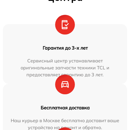
Гарантия до 3-х лет
Сервисный центр устанавливает
оригинальные запчасти техники TCL и
предоставляет гарантию до 3 лет.
Бесплатная доставка
Наш курьер в Москве бесплатно доставит ваше
устройство на ремонт и обратно.