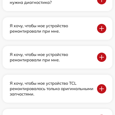
нужна диагностика?
Я хочу, чтобы мое устройство
ремонтировали при мне.
Я хочу, чтобы мое устройство
ремонтировали при мне.
Я хочу, чтобы мое устройство TCL
ремонтировалось только оригинальными
запчастями.