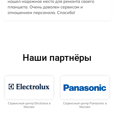
нашел надежное место для ремонта своего
планшета. Очень доволен сервисом и
отношением персонала. Спасибо!
Наши партнёры
Сервисный центр Electrolux в
Сервисный центр Panasonic в
Москве
Москве