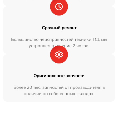
Срочный ремонт
Большинство неисправностей техники TCL мы
устраняем в течение 2 часов.
Оригинальные запчасти
Более 20 тыс. запчастей от производителя в
наличии на собственных складах.