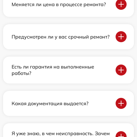
Меняется ли цена в процессе ремонта?
Предусмотрен ли у вас срочный ремонт?
Есть ли гарантия на выполненные
работы?
Какая документация выдается?
Я уже знаю, в чем неисправность. Зачем