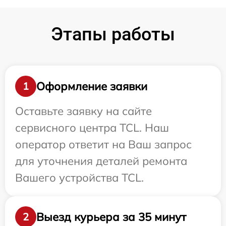
Этапы работы
Оформление заявки
1
Оставьте заявку на сайте
сервисного центра TCL. Наш
оператор ответит на Ваш запрос
для уточнения деталей ремонта
Вашего устройства TCL.
Выезд курьера за 35 минут
2